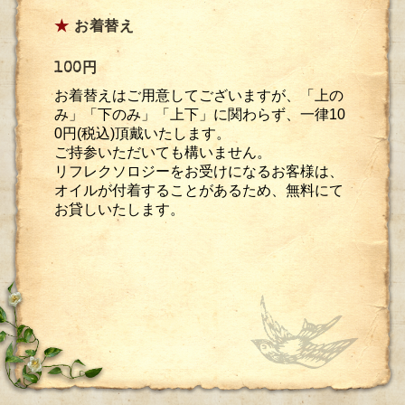
★
お着替え
100円
お着替えはご用意してございますが、「上の
み」「下のみ」「上下」に関わらず、一律10
0円(税込)頂戴いたします。
ご持参いただいても構いません。
リフレクソロジーをお受けになるお客様は、
オイルが付着することがあるため、無料にて
お貸しいたします。